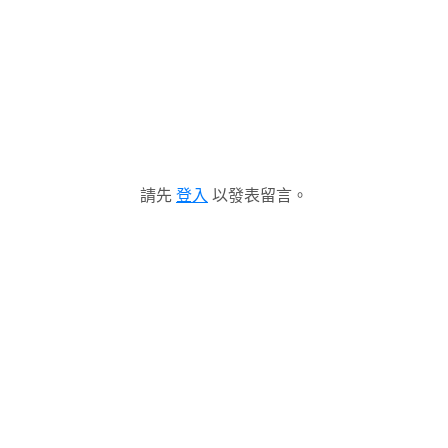
請先
登入
以發表留言。