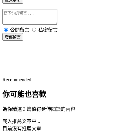
載入更多
公開留言
私密留言
發佈留言
Recommended
你可能也喜歡
為你精選 3 篇值得延伸閱讀的內容
載入推薦文章中...
目前沒有推薦文章