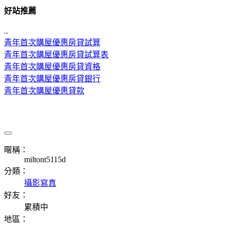
好站推薦
..
青年首次購屋優惠房貸試算
青年首次購屋優惠房貸試算表
青年首次購屋優惠房貸資格
青年首次購屋優惠房貸銀行
青年首次購屋優惠貸款
暱稱：
miltont5115d
分類：
攝影寫真
好友：
累積中
地區：