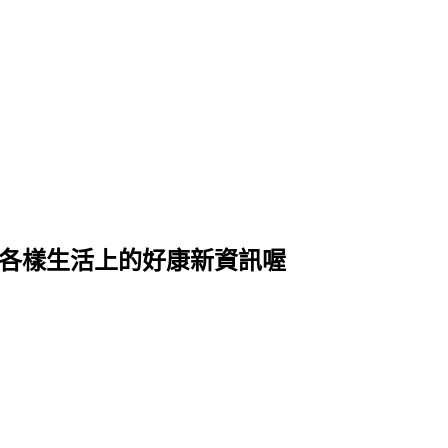
式各樣生活上的好康新資訊喔