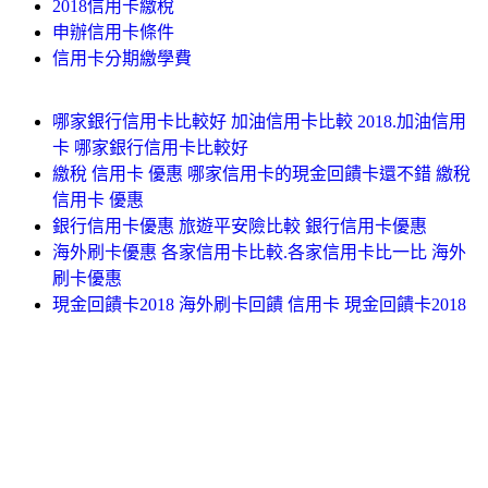
2018信用卡繳稅
申辦信用卡條件
信用卡分期繳學費
哪家銀行信用卡比較好 加油信用卡比較 2018.加油信用
卡 哪家銀行信用卡比較好
繳稅 信用卡 優惠 哪家信用卡的現金回饋卡還不錯 繳稅
信用卡 優惠
銀行信用卡優惠 旅遊平安險比較 銀行信用卡優惠
海外刷卡優惠 各家信用卡比較.各家信用卡比一比 海外
刷卡優惠
現金回饋卡2018 海外刷卡回饋 信用卡 現金回饋卡2018