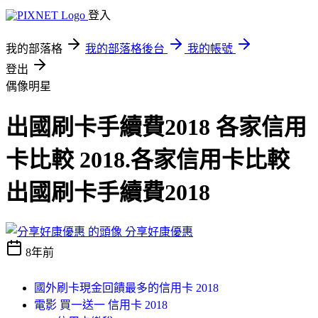
登入
我的部落格
我的部落格後台
我的帳號
登出
偶像明星
出國刷卡手續費2018 各家信用
卡比較 2018.各家信用卡比較
出國刷卡手續費2018
分享好康優惠
8年前
國外刷卡現金回饋最多的信用卡 2018
電影 買一送一 信用卡 2018