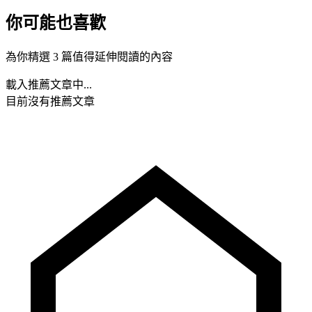
你可能也喜歡
為你精選 3 篇值得延伸閱讀的內容
載入推薦文章中...
目前沒有推薦文章