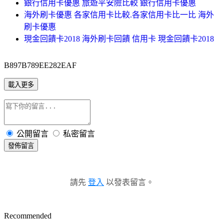
銀行信用卡優惠 旅遊平安險比較 銀行信用卡優惠
海外刷卡優惠 各家信用卡比較.各家信用卡比一比 海外
刷卡優惠
現金回饋卡2018 海外刷卡回饋 信用卡 現金回饋卡2018
B897B789EE282EAF
載入更多
公開留言
私密留言
發佈留言
請先
登入
以發表留言。
Recommended