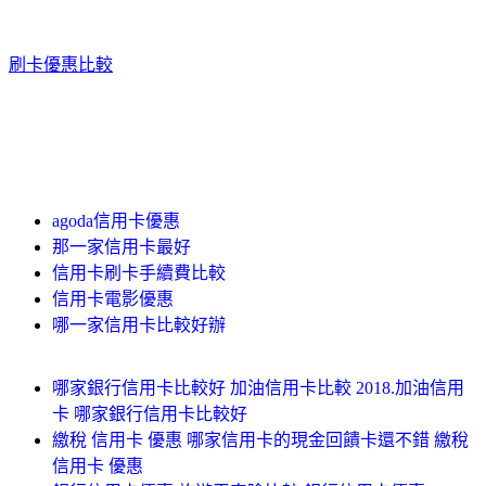
刷卡優惠比較
agoda信用卡優惠
那一家信用卡最好
信用卡刷卡手續費比較
信用卡電影優惠
哪一家信用卡比較好辦
哪家銀行信用卡比較好 加油信用卡比較 2018.加油信用
卡 哪家銀行信用卡比較好
繳稅 信用卡 優惠 哪家信用卡的現金回饋卡還不錯 繳稅
信用卡 優惠