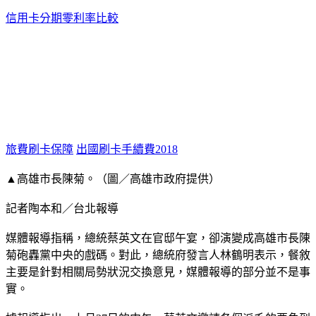
信用卡分期零利率比較
旅費刷卡保障
出國刷卡手續費2018
▲高雄市長陳菊。（圖／高雄市政府提供）
記者陶本和／台北報導
媒體報導指稱，總統蔡英文在官邸午宴，卻演變成高雄市長陳
菊砲轟黨中央的戲碼。對此，總統府發言人林鶴明表示，餐敘
主要是針對相關局勢狀況交換意見，媒體報導的部分並不是事
實。